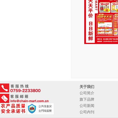
关于我们
公司简介
旗下品牌
公司新闻
公司内刊