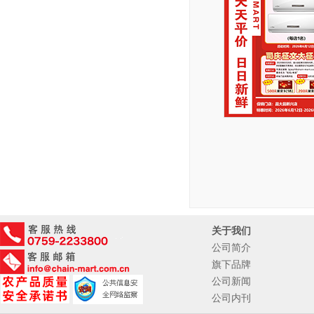
关于我们
公司简介
旗下品牌
公司新闻
公司内刊