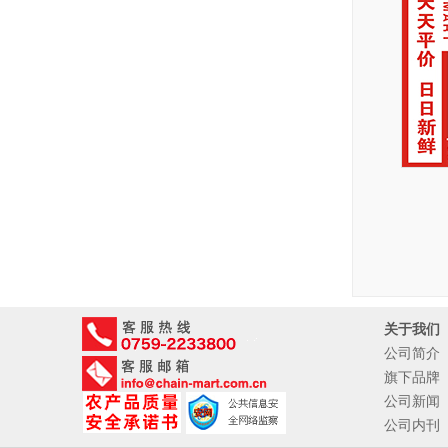
关于我们
公司简介
旗下品牌
公司新闻
公司内刊