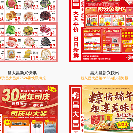
昌大昌新兴快讯
昌大昌新兴快讯
新兴昌大昌第2624期快讯海报
新兴昌大昌第2623期快讯海报