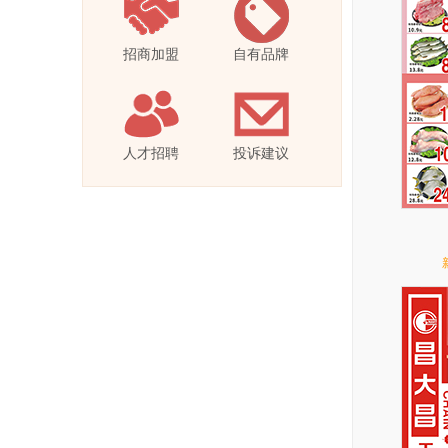
招商加盟
自有品牌
人才招聘
投诉建议