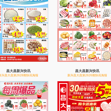
昌大昌新兴快讯
昌大昌新兴快讯
新兴昌大昌第2628期快讯海报
新兴昌大昌第2626期快讯海报