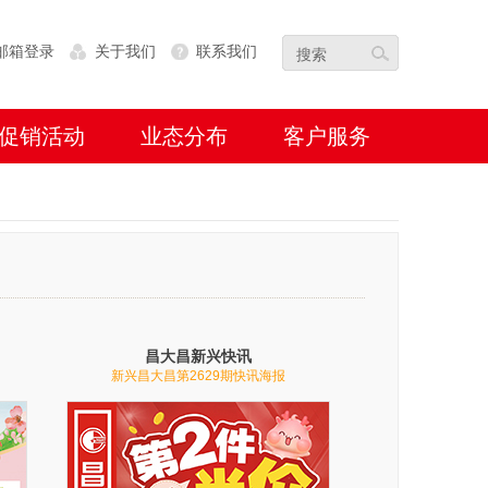
邮箱登录
关于我们
联系我们
促销活动
业态分布
客户服务
昌大昌新兴快讯
新兴昌大昌第2629期快讯海报