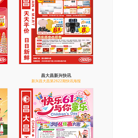
昌大昌新兴快讯
新兴昌大昌第2622期快讯海报