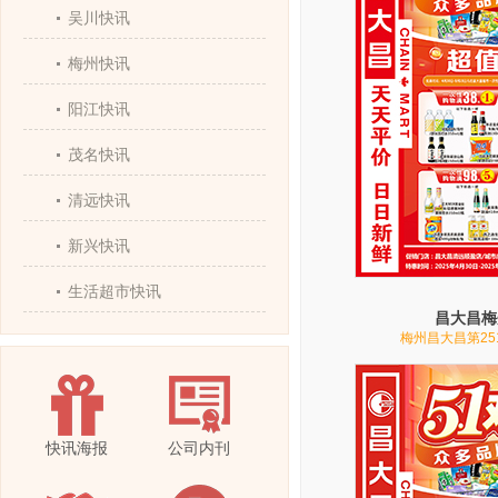
吴川快讯
梅州快讯
阳江快讯
茂名快讯
清远快讯
新兴快讯
生活超市快讯
昌大昌梅
梅州昌大昌第25
快讯海报
公司内刊