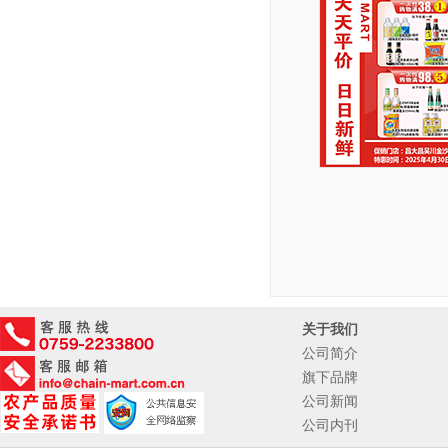
关于我们
公司简介
旗下品牌
公司新闻
公司内刊