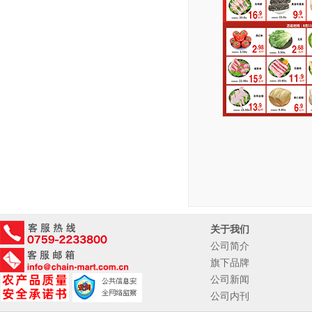
关于我们
公司简介
旗下品牌
公司新闻
公司内刊