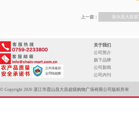
上一篇：
新兴昌大昌第2
关于我们
公司简介
旗下品牌
公司新闻
公司内刊
© Copyright 2026 湛江市霞山昌大昌超级购物广场有限公司版权所有