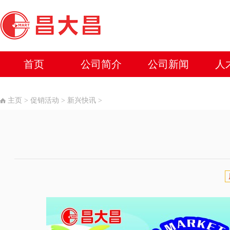
首页
公司简介
公司新闻
人
主页
>
促销活动
>
新兴快讯
>