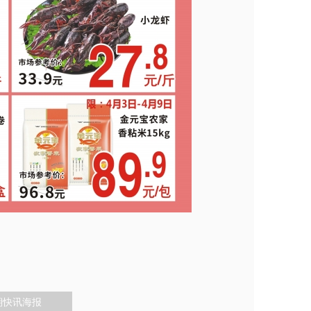
期快讯海报