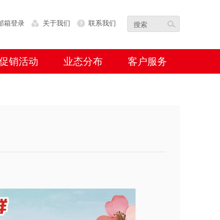
邮箱登录
关于我们
联系我们
促销活动
业态分布
客户服务