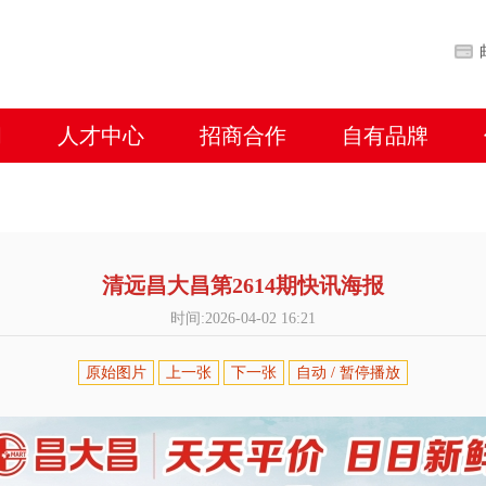
闻
人才中心
招商合作
自有品牌
清远昌大昌第2614期快讯海报
时间:2026-04-02 16:21
原始图片
上一张
下一张
自动 / 暂停播放