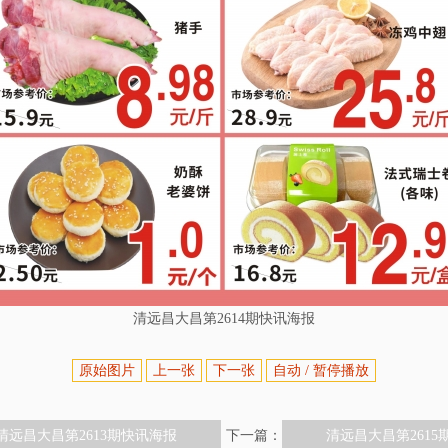
清远昌大昌第2614期快讯海报
原始图片
上一张
下一张
自动 / 暂停播放
清远昌大昌第2613期快讯海报
下一篇：
清远昌大昌第2615