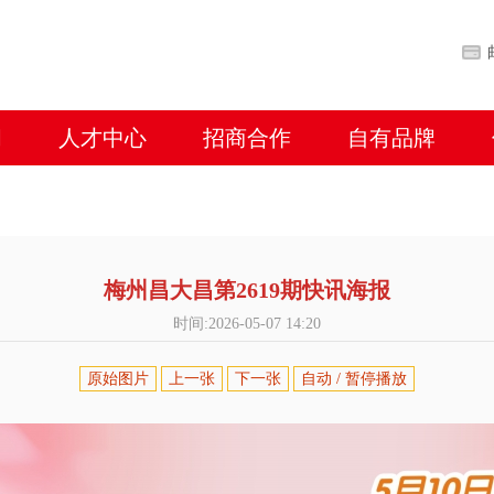
闻
人才中心
招商合作
自有品牌
梅州昌大昌第2619期快讯海报
时间:2026-05-07 14:20
原始图片
上一张
下一张
自动 / 暂停播放