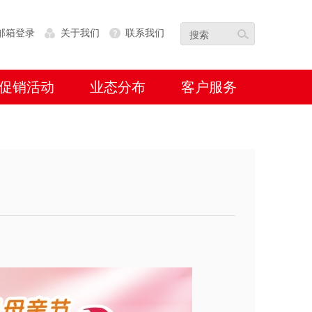
邮箱登录
关于我们
联系我们
促销活动
业态分布
客户服务