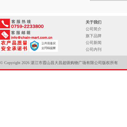
关于我们
公司简介
旗下品牌
公司新闻
公司内刊
© Copyright 2026 湛江市霞山昌大昌超级购物广场有限公司版权所有