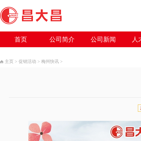
首页
公司简介
公司新闻
人
主页
>
促销活动
>
梅州快讯
>