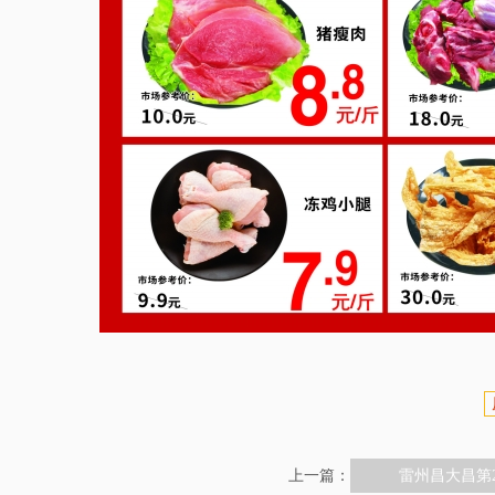
上一篇：
雷州昌大昌第2