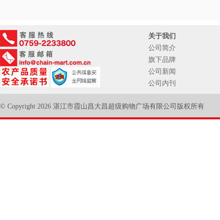
关于我们
公司简介
旗下品牌
公司新闻
公司内刊
© Copyright 2026 湛江市霞山昌大昌超级购物广场有限公司版权所有