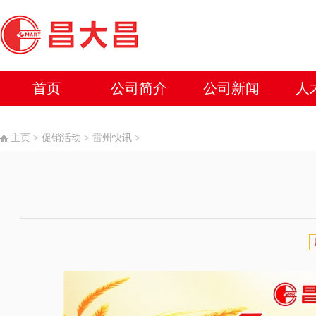
首页
公司简介
公司新闻
人
主页
>
促销活动
>
雷州快讯
>