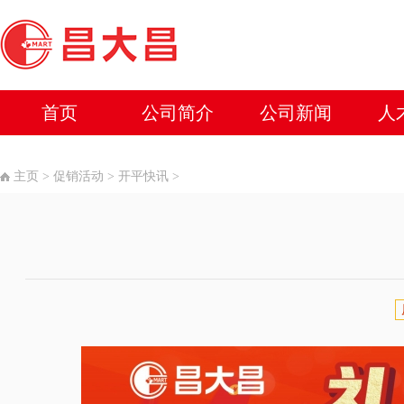
首页
公司简介
公司新闻
人
主页
>
促销活动
>
开平快讯
>