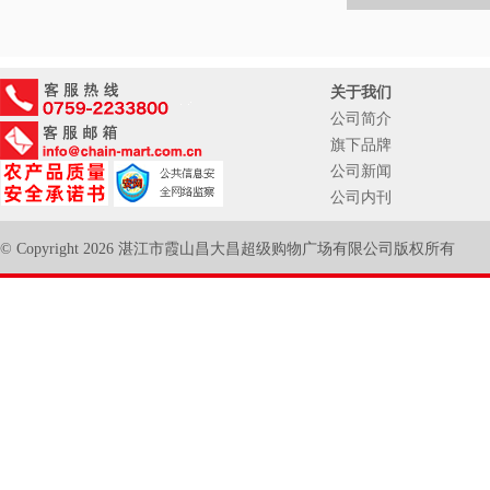
关于我们
公司简介
旗下品牌
公司新闻
公司内刊
© Copyright 2026 湛江市霞山昌大昌超级购物广场有限公司版权所有